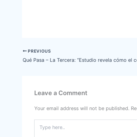
PREVIOUS
Leave a Comment
Your email address will not be published.
Re
Type
here..