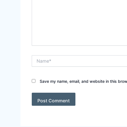
Name*
Save my name, email, and website in this brow