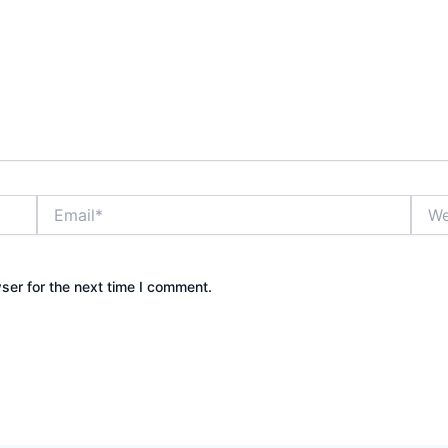
Email*
Webs
ser for the next time I comment.