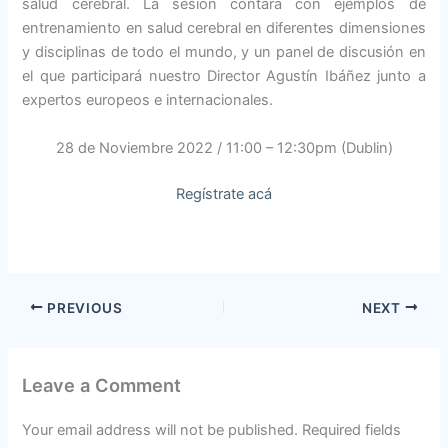
salud cerebral. La sesión contará con ejemplos de
entrenamiento en salud cerebral en diferentes dimensiones
y disciplinas de todo el mundo, y un panel de discusión en
el que participará nuestro Director Agustín Ibáñez junto a
expertos europeos e internacionales.
28 de Noviembre 2022 / 11:00 – 12:30pm (Dublin)
Regístrate acá
PREVIOUS
NEXT
Leave a Comment
Your email address will not be published.
Required fields