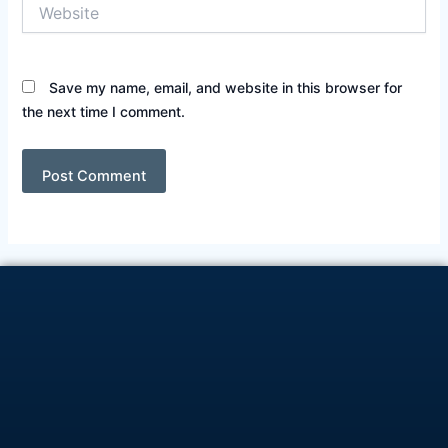
Website
Save my name, email, and website in this browser for
the next time I comment.