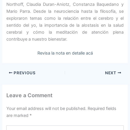
Northoff, Claudia Duran-Aniotz, Constanza Baquedano y
Mario Parra. Desde la neurociencia hasta la filosofía, se
exploraron temas como la relación entre el cerebro y el
sentido del yo, la importancia de la alostasis en la salud
cerebral y cómo la meditación de atención plena
contribuye a nuestro bienestar.
Revisa la nota en detalle acá
PREVIOUS
NEXT
Leave a Comment
Your email address will not be published.
Required fields
are marked
*
Type