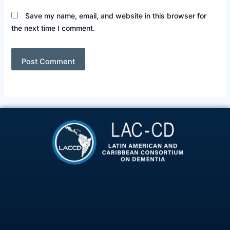
Save my name, email, and website in this browser for
the next time I comment.