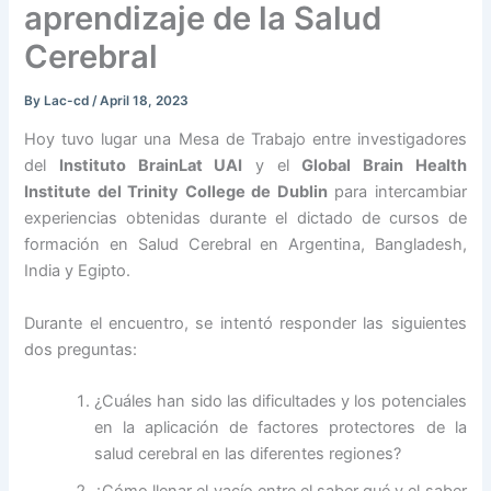
aprendizaje de la Salud
Cerebral
By
Lac-cd
/
April 18, 2023
Hoy tuvo lugar una Mesa de Trabajo entre investigadores
del
Instituto BrainLat UAI
y el
Global Brain Health
Institute del Trinity College de Dublin
para intercambiar
experiencias obtenidas durante el dictado de cursos de
formación en Salud Cerebral en Argentina, Bangladesh,
India y Egipto.
Durante el encuentro, se intentó responder las siguientes
dos preguntas:
¿Cuáles han sido las dificultades y los potenciales
en la aplicación de factores protectores de la
salud cerebral en las diferentes regiones?