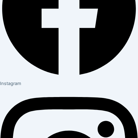
Instagram