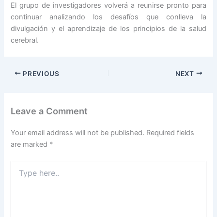
El grupo de investigadores volverá a reunirse pronto para
continuar analizando los desafíos que conlleva la
divulgación y el aprendizaje de los principios de la salud
cerebral.
PREVIOUS
NEXT
Leave a Comment
Your email address will not be published.
Required fields
are marked
*
Type
here..