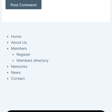
Home
About Us
Members
Register
Members directory
Networks
News
Contact