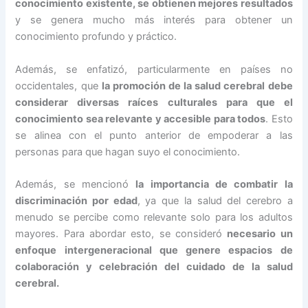
conocimiento existente, se obtienen mejores resultados
y se genera mucho más interés para obtener un
conocimiento profundo y práctico.
Además, se enfatizó, particularmente en países no
occidentales, que
la promoción de la salud cerebral debe
considerar diversas raíces culturales para que el
conocimiento sea relevante y accesible para todos
. Esto
se alinea con el punto anterior de empoderar a las
personas para que hagan suyo el conocimiento.
Además, se mencionó
la importancia de combatir la
discriminación por edad
, ya que la salud del cerebro a
menudo se percibe como relevante solo para los adultos
mayores. Para abordar esto, se consideró
necesario un
enfoque intergeneracional que genere espacios de
colaboración y celebración del cuidado de la salud
cerebral.