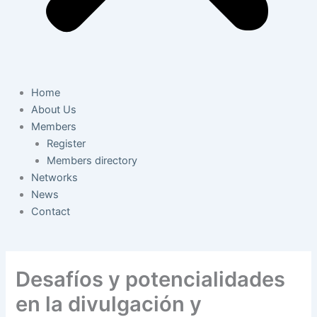
Home
About Us
Members
Register
Members directory
Networks
News
Contact
Desafíos y potencialidades
en la divulgación y