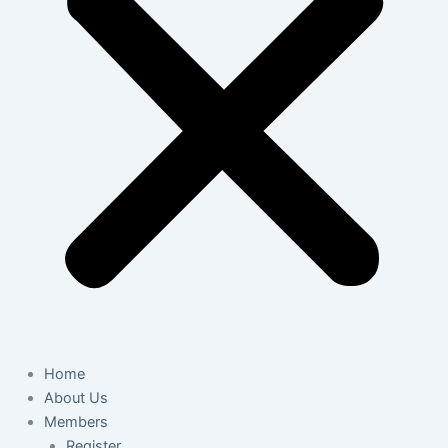
Home
About Us
Members
Register