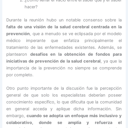
¿Cómo llenar el vacío entre el saber qué y el saber
hacer?
Durante la reunión hubo un notable consenso sobre la
falta de una visión de la salud cerebral centrada en la
prevención
, que a menudo se ve eclipsada por el modelo
médico imperante que enfatiza principalmente el
tratamiento de las enfermedades existentes. Además, se
plantearon
desafíos en la obtención de fondos para
iniciativas de prevención de la salud cerebral
, ya que la
importancia de la prevención no siempre se comprende
por completo.
Otro punto importante de la discusión fue la percepción
general de que solo los especialistas deberían poseer
conocimiento específico, lo que dificulta que la comunidad
en general acceda y aplique dicha información. Sin
embargo,
cuando se adopta un enfoque más inclusivo y
colaborativo, donde se amplía y refuerza el