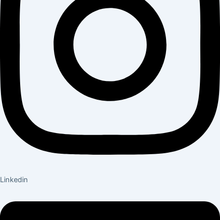
Linkedin