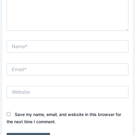
Name*
Email*
Website
Save my name, email, and website in this browser for
the next time I comment.