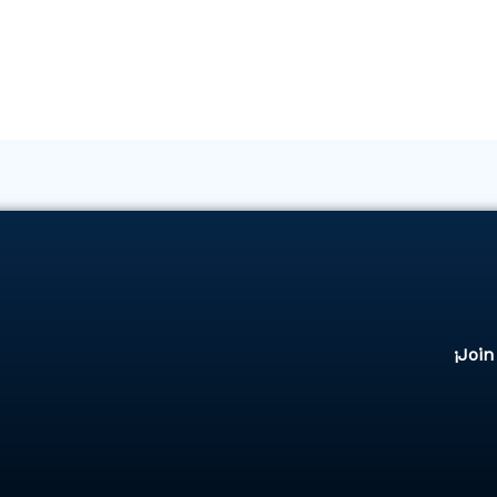
¡Join