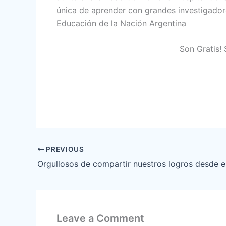
única de aprender con grandes investigadore
Educación de la Nación Argentina
Son Gratis! 
PREVIOUS
Orgullosos de compartir nuestros logros desde 
Leave a Comment