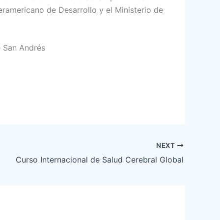
ramericano de Desarrollo y el Ministerio de
de San Andrés
NEXT
Curso Internacional de Salud Cerebral Global