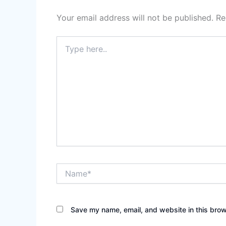
Your email address will not be published.
Re
Type
here..
Name*
Save my name, email, and website in this brow