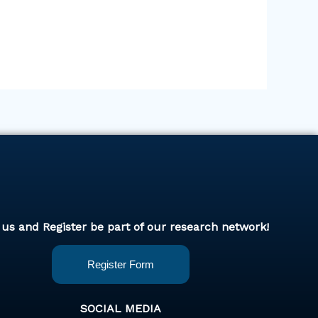
 us and Register be part of our research network!
Register Form
SOCIAL MEDIA