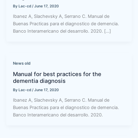
By
Lac-cd
/
June 17, 2020
Ibanez A, Slachevsky A, Serrano C. Manual de
Buenas Practicas para el diagnostico de demencia.
Banco Interamericano del desarrollo. 2020. […]
News old
Manual for best practices for the
dementia diagnosis
By
Lac-cd
/
June 17, 2020
Ibanez A, Slachevsky A, Serrano C. Manual de
Buenas Practicas para el diagnostico de demencia.
Banco Interamericano del desarrollo. 2020.