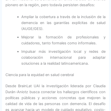
pionero en la región, pero todavía persisten desafíos:
Ampliar la cobertura a través de la inclusión de la
demencia en las garantías explícitas de salud
(AUGE/GES).
Mejorar la formación de profesionales y
cuidadores, tanto formales como informales.
Impulsar más investigación local y redes de
colaboración internacional para adaptar
soluciones a la realidad latinoamericana.
Ciencia para la equidad en salud cerebral
Desde BrainLat UAI la investigación liderada por Claudia
Durán-Aniotz busca conectar los hallazgos científicos con
políticas públicas y acciones concretas que mejoren la
calidad de vida de las personas con demencia. El desafío
es avanzar hacia un modelo de cuidado equitativo, costo-