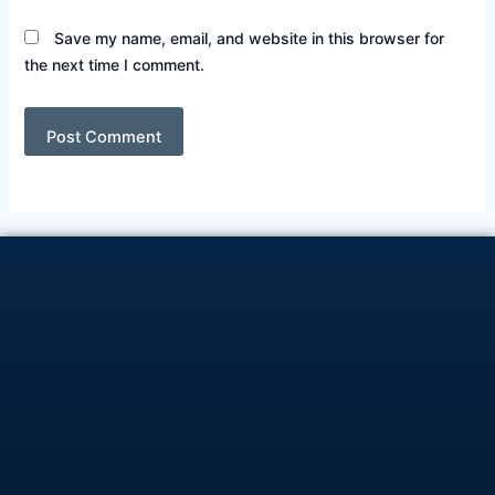
Save my name, email, and website in this browser for
the next time I comment.