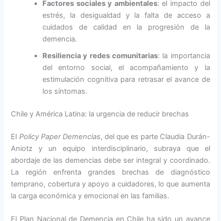
Factores sociales y ambientales
: el impacto del
estrés, la desigualdad y la falta de acceso a
cuidados de calidad en la progresión de la
demencia.
Resiliencia y redes comunitarias
: la importancia
del entorno social, el acompañamiento y la
estimulación cognitiva para retrasar el avance de
los síntomas.
Chile y América Latina: la urgencia de reducir brechas
El
Policy Paper Demencias
, del que es parte Claudia Durán-
Aniotz y un equipo interdisciplinario, subraya que el
abordaje de las demencias debe ser integral y coordinado.
La región enfrenta grandes brechas de diagnóstico
temprano, cobertura y apoyo a cuidadores, lo que aumenta
la carga económica y emocional en las familias.
El Plan Nacional de Demencia en Chile ha sido un avance