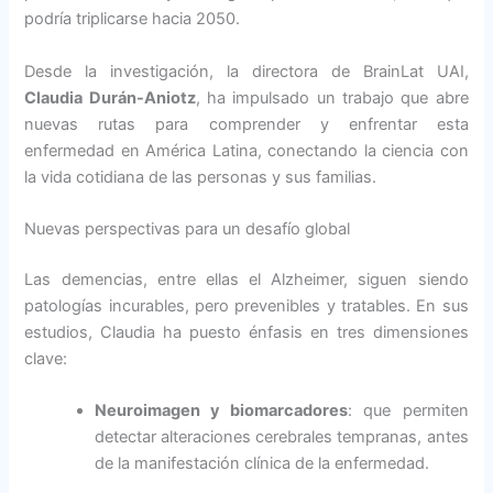
podría triplicarse hacia 2050.
Desde la investigación, la directora de BrainLat UAI,
Claudia Durán-Aniotz
, ha impulsado un trabajo que abre
nuevas rutas para comprender y enfrentar esta
enfermedad en América Latina, conectando la ciencia con
la vida cotidiana de las personas y sus familias.
Nuevas perspectivas para un desafío global
Las demencias, entre ellas el Alzheimer, siguen siendo
patologías incurables, pero prevenibles y tratables. En sus
estudios, Claudia ha puesto énfasis en tres dimensiones
clave:
Neuroimagen y biomarcadores
: que permiten
detectar alteraciones cerebrales tempranas, antes
de la manifestación clínica de la enfermedad.