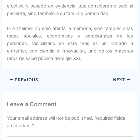
efectivo y basado en evidencia, que considere no solo al
paciente, sino también a su familia y comunidad.
El Alzheimer no solo afecta la memoria, sino también a las
redes sociales, económicas y emocionales de las
personas. Visibilizarlo en este mes es un llamado a
enfrentar, con ciencia e innovación, uno de los mayores
retos de salud pública del siglo XXI.
PREVIOUS
NEXT
Leave a Comment
Your email address will not be published.
Required fields
are marked
*
Type