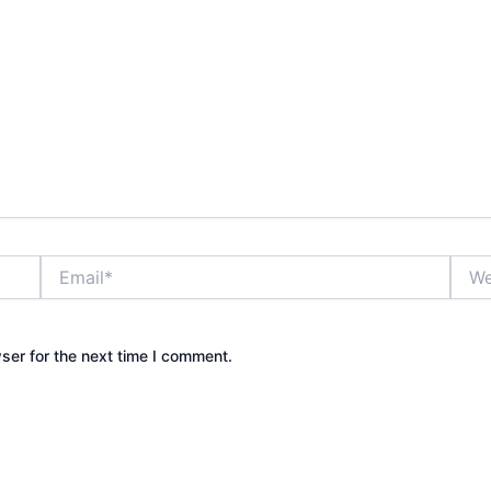
Email*
Webs
ser for the next time I comment.