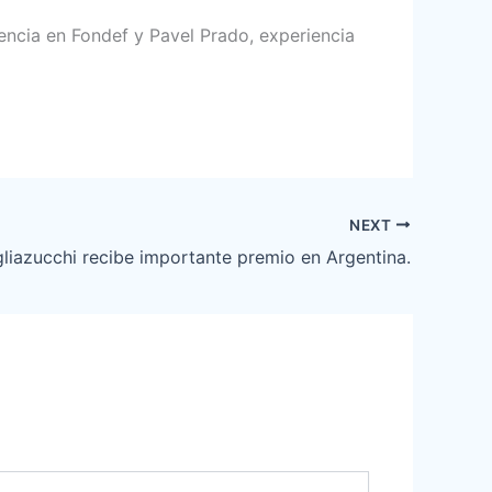
encia en Fondef y Pavel Prado, experiencia
NEXT
liazucchi recibe importante premio en Argentina.