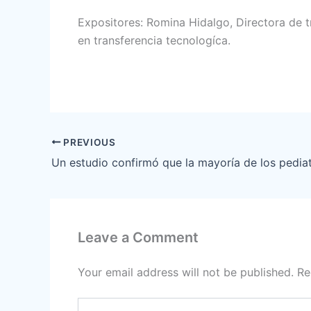
Expositores: Romina Hidalgo, Directora de t
en transferencia tecnologíca.
PREVIOUS
Leave a Comment
Your email address will not be published.
Re
Type