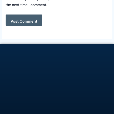
the next time I comment.