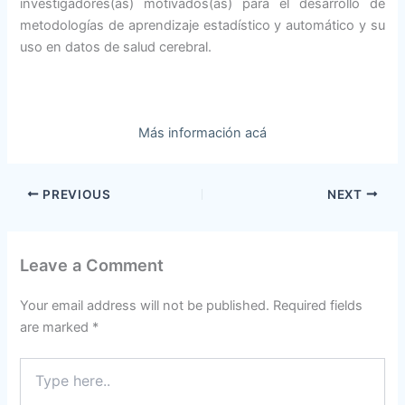
investigadores(as) motivados(as) para el desarrollo de
metodologías de aprendizaje estadístico y automático y su
uso en datos de salud cerebral.
Más información acá
PREVIOUS
NEXT
Leave a Comment
Your email address will not be published.
Required fields
are marked
*
Type
here..