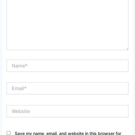
Name*
Email*
Website
Save my name, email, and website in this browser for