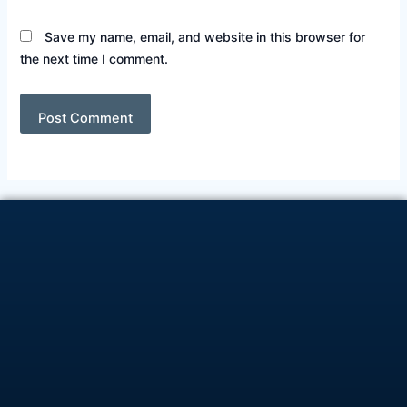
Save my name, email, and website in this browser for
the next time I comment.