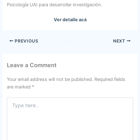
Psicología UAI para desarrollar investigación.
Ver detalle acá
PREVIOUS
NEXT
Leave a Comment
Your email address will not be published.
Required fields
are marked
*
Type
here..