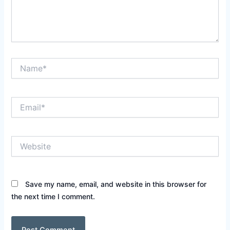
Name*
Email*
Website
Save my name, email, and website in this browser for
the next time I comment.