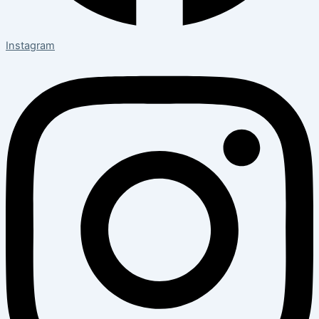
Instagram