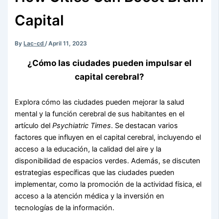
Capital
By
Lac-cd
/
April 11, 2023
¿Cómo las ciudades pueden impulsar el
capital cerebral?
Explora cómo las ciudades pueden mejorar la salud
mental y la función cerebral de sus habitantes en el
artículo del
Psychiatric Times
. Se destacan varios
factores que influyen en el capital cerebral, incluyendo el
acceso a la educación, la calidad del aire y la
disponibilidad de espacios verdes. Además, se discuten
estrategias específicas que las ciudades pueden
implementar, como la promoción de la actividad física, el
acceso a la atención médica y la inversión en
tecnologías de la información.