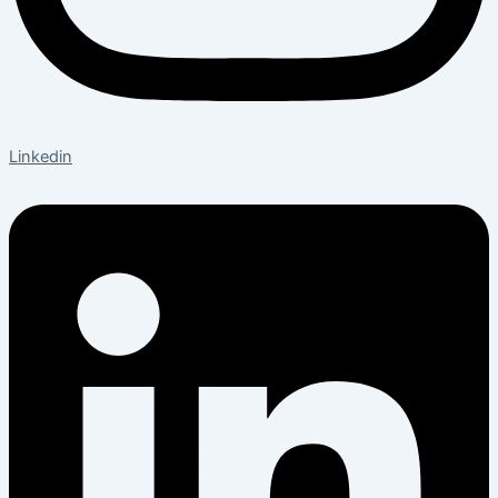
Linkedin