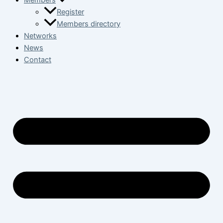
Members
Register
Members directory
Networks
News
Contact