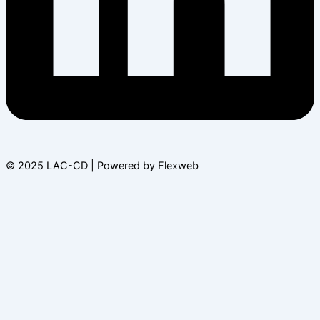
© 2025 LAC-CD | Powered by Flexweb