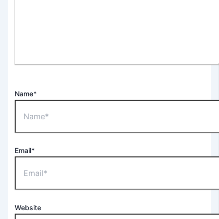
Name*
Email*
Website