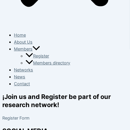
Home
About Us
Members
Register
Members directory
Networks
News
Contact
¡Join us and Register be part of our
research network!
Register Form