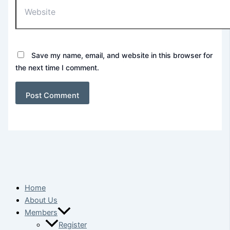
Save my name, email, and website in this browser for
the next time I comment.
Home
About Us
Members
Register