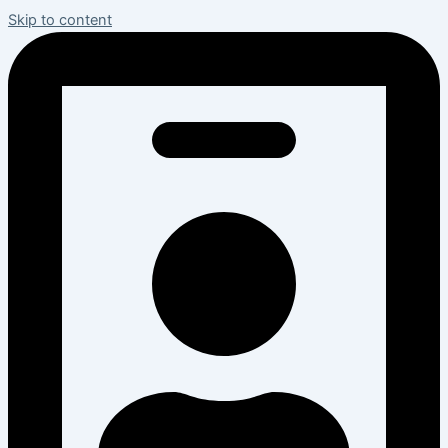
Skip to content