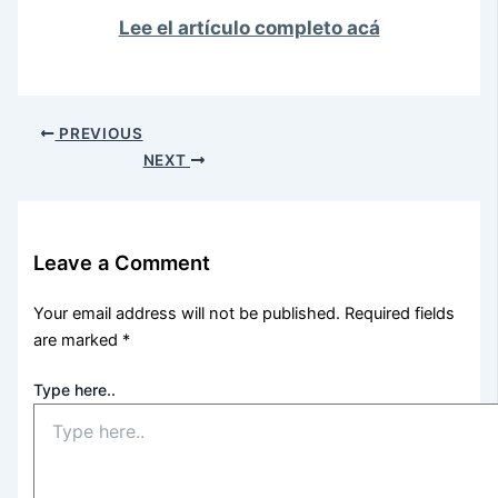
Lee el artículo completo acá
PREVIOUS
NEXT
Leave a Comment
Your email address will not be published.
Required fields
are marked
*
Type here..