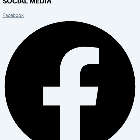
SOCIAL MEDIA
Facebook