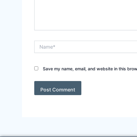
Name*
Save my name, email, and website in this brow