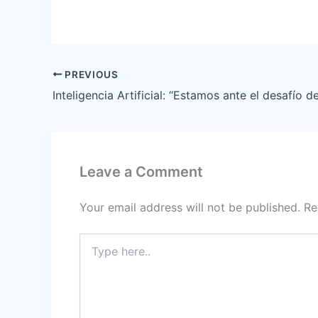
PREVIOUS
Leave a Comment
Your email address will not be published.
Re
Type
here..