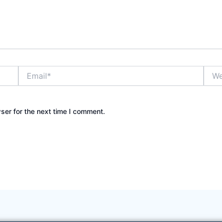
Email*
Webs
ser for the next time I comment.