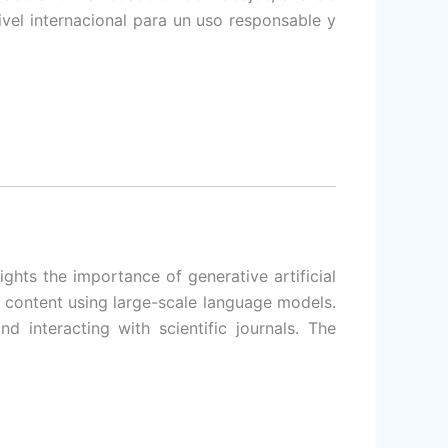
nivel internacional para un uso responsable y
ights the importance of generative artificial
nal content using large-scale language models.
d interacting with scientific journals. The