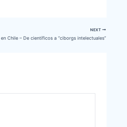
NEXT
 en Chile – De científicos a “ciborgs intelectuales”