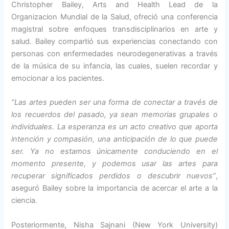
Christopher Bailey, Arts and Health Lead de la
Organizacion Mundial de la Salud, ofreció una conferencia
magistral sobre enfoques transdisciplinarios en arte y
salud. Bailey compartió sus experiencias conectando con
personas con enfermedades neurodegenerativas a través
de la música de su infancia, las cuales, suelen recordar y
emocionar a los pacientes.
“Las artes pueden ser una forma de conectar a través de
los recuerdos del pasado, ya sean memorias grupales o
individuales. La esperanza es un acto creativo que aporta
intención y compasión, una anticipación de lo que puede
ser. Ya no estamos únicamente conduciendo en el
momento presente, y podemos usar las artes para
recuperar significados perdidos o descubrir nuevos”
,
aseguró Bailey sobre la importancia de acercar el arte a la
ciencia.
Posteriormente, Nisha Sajnani (New York University)