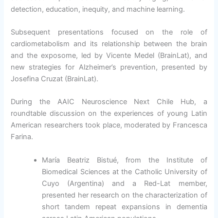
detection, education, inequity, and machine learning.
Subsequent presentations focused on the role of
cardiometabolism and its relationship between the brain
and the exposome, led by Vicente Medel (BrainLat), and
new strategies for Alzheimer’s prevention, presented by
Josefina Cruzat (BrainLat).
During the AAIC Neuroscience Next Chile Hub, a
roundtable discussion on the experiences of young Latin
American researchers took place, moderated by Francesca
Farina.
María Beatriz Bistué, from the Institute of
Biomedical Sciences at the Catholic University of
Cuyo (Argentina) and a Red-Lat member,
presented her research on the characterization of
short tandem repeat expansions in dementia