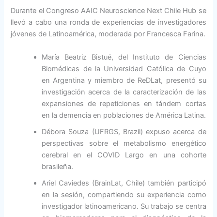
Durante el Congreso AAIC Neuroscience Next Chile Hub se
llevó a cabo una ronda de experiencias de investigadores
jóvenes de Latinoamérica, moderada por Francesca Farina.
María Beatriz Bistué, del Instituto de Ciencias
Biomédicas de la Universidad Católica de Cuyo
en Argentina y miembro de ReDLat, presentó su
investigación acerca de la caracterización de las
expansiones de repeticiones en tándem cortas
en la demencia en poblaciones de América Latina.
Débora Souza (UFRGS, Brazil) expuso acerca de
perspectivas sobre el metabolismo energético
cerebral en el COVID Largo en una cohorte
brasileña.
Ariel Caviedes (BrainLat, Chile) también participó
en la sesión, compartiendo su experiencia como
investigador latinoamericano. Su trabajo se centra