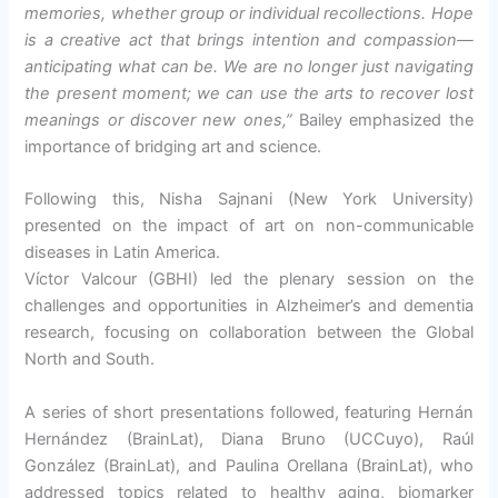
memories, whether group or individual recollections. Hope
is a creative act that brings intention and compassion—
anticipating what can be. We are no longer just navigating
the present moment; we can use the arts to recover lost
meanings or discover new ones,”
Bailey emphasized the
importance of bridging art and science.
Following this, Nisha Sajnani (New York University)
presented on the impact of art on non-communicable
diseases in Latin America.
Víctor Valcour (GBHI) led the plenary session on the
challenges and opportunities in Alzheimer’s and dementia
research, focusing on collaboration between the Global
North and South.
A series of short presentations followed, featuring Hernán
Hernández (BrainLat), Diana Bruno (UCCuyo), Raúl
González (BrainLat), and Paulina Orellana (BrainLat), who
addressed topics related to healthy aging, biomarker