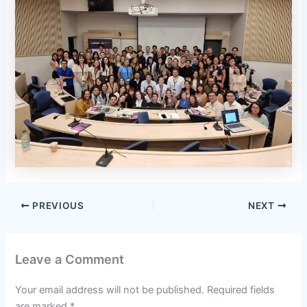
PREVIOUS
NEXT
Leave a Comment
Your email address will not be published.
Required fields
are marked
*