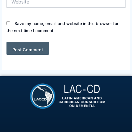
Save my name, email, and website in this browser for
the next time I comment.