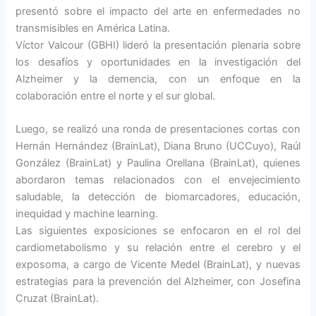
presentó sobre el impacto del arte en enfermedades no
transmisibles en América Latina.
Víctor Valcour (GBHI) lideró la presentación plenaria sobre
los desafíos y oportunidades en la investigación del
Alzheimer y la demencia, con un enfoque en la
colaboración entre el norte y el sur global.
Luego, se realizó una ronda de presentaciones cortas con
Hernán Hernández (BrainLat), Diana Bruno (UCCuyo), Raúl
González (BrainLat) y Paulina Orellana (BrainLat), quienes
abordaron temas relacionados con el envejecimiento
saludable, la detección de biomarcadores, educación,
inequidad y machine learning.
Las siguientes exposiciones se enfocaron en el rol del
cardiometabolismo y su relación entre el cerebro y el
exposoma, a cargo de Vicente Medel (BrainLat), y nuevas
estrategias para la prevención del Alzheimer, con Josefina
Cruzat (BrainLat).