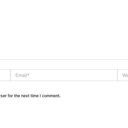
Email*
Webs
ser for the next time I comment.