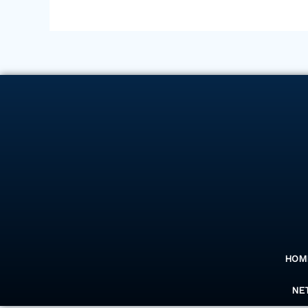
HOM
NE