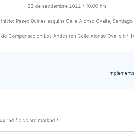
22 de septiembre 2022 / 10.00 hrs
Inicio: Paseo Bulnes esquina Calle Alonso Ovalle, Santiago
a de Compensación Los Andes (en Calle Alonso Ovalle N° 1
quired fields are marked
*