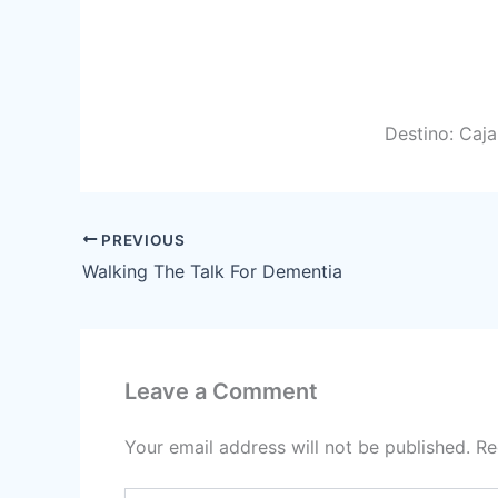
Destino: Caj
PREVIOUS
Walking The Talk For Dementia
Leave a Comment
Your email address will not be published.
Re
Type