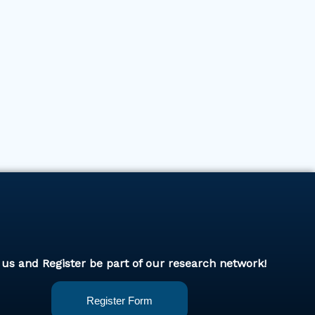
 us and Register be part of our research network!
Register Form